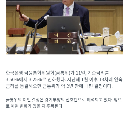
한국은행 금융통화위원회(금통위)가 11일, 기준금리를
3.50%에서 3.25%로 인하했다. 지난해 1월 이후 13차례 연속
금리를 동결해오던 금통위가 약 2년 만에 내린 결정이다.
금통위의 이번 결정은 경기부양의 신호탄으로 해석되고 있다. 앞으
로 어떤 변화가 있을 지 주목된다.